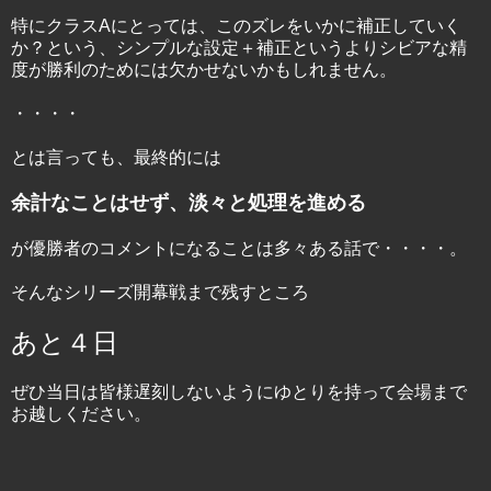
特にクラスAにとっては、このズレをいかに補正していく
か？という、シンプルな設定＋補正というよりシビアな精
度が勝利のためには欠かせないかもしれません。
・・・・
とは言っても、最終的には
余計なことはせず、淡々と処理を進める
が優勝者のコメントになることは多々ある話で・・・・。
そんなシリーズ開幕戦まで残すところ
あと４日
ぜひ当日は皆様遅刻しないようにゆとりを持って会場まで
お越しください。