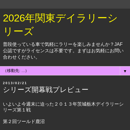
2026年関東デイラリーシ
リーズ
普段使っている車で気軽にラリーを楽しみませんか？JAF
公認ですがライセンスは不要です。まずはお気軽にお問い
合わせください。
▼
2013/02/21
シリーズ開幕戦プレビュー
いよいよ今週末に迫った２０１３年茨城栃木デイラリーシ
リーズ第１戦
第２回ツールド鹿沼