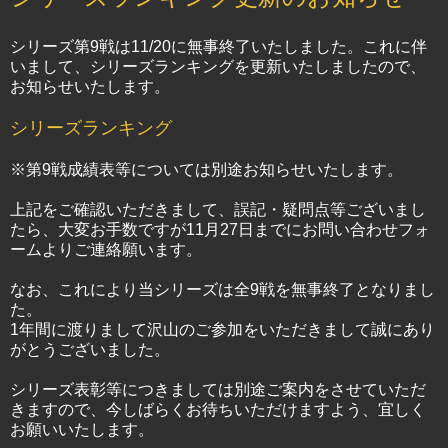
シリーズ第9戦は11/20に無事終了いたしました。これに伴
いまして、シリーズランキングを更新いたしましたので、
お知らせいたします。
シリーズランキング
※第9戦成績表等については別途お知らせいたします。
上記をご確認いただきまして、誤記・疑問点等ございまし
たら、大変お手数ですが11月27日までにお問い合わせフォ
ームよりご連絡願います。
なお、これにより当シリーズは全9戦を無事終了となりまし
た。
1年間に渡りまして沢山のご参加をいただきまして誠にあり
がとうございました。
シリーズ表彰等につきましては別途ご案内をさせていただ
きますので、今しばらくお待ちいただけますよう、宜しく
お願いいたします。