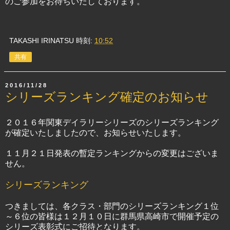
のご参加をお待ちいたしております。
TAKASHI IRINATSU
時刻:
10:52
共有
2016/11/28
シリーズランキング確定のお知らせ
２０１６年関東デイラリーシリーズのシリーズランキング
が確定いたしましたので、お知らせいたします。
１１月２１日発表の暫定ランキングからの変更はございま
せん。
シリーズランキング
つきましては、各クラス・部門のシリーズランキング１位
～６位の皆様は１２月１０日に群馬県高崎市で開催予定の
シリーズ表彰式にご招待となります。