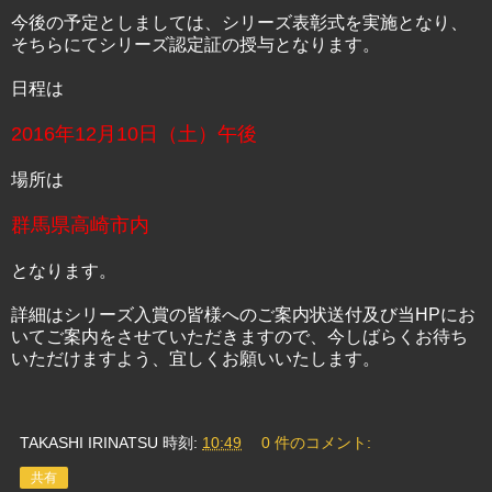
今後の予定としましては、シリーズ表彰式を実施となり、
そちらにてシリーズ認定証の授与となります。
日程は
2016年12月10日（土）午後
場所は
群馬県高崎市内
となります。
詳細はシリーズ入賞の皆様へのご案内状送付及び当HPにお
いてご案内をさせていただきますので、今しばらくお待ち
いただけますよう、宜しくお願いいたします。
TAKASHI IRINATSU
時刻:
10:49
0 件のコメント:
共有