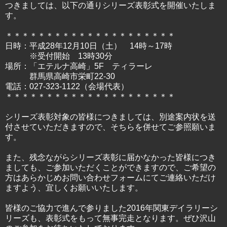
つきましては、以下の通りシリーズ表彰式を開催いたしま
す。
＊＊＊＊＊＊＊＊＊＊＊＊＊＊＊＊＊＊＊＊＊
日時：平成28年12月10日（土） 14時～17時
※受付開始 13時30分
場所：「エテルナ高崎」5F ティラーレ
群馬県高崎市栄町22-30
電話：027-323-1122（会場代表）
＊＊＊＊＊＊＊＊＊＊＊＊＊＊＊＊＊＊＊＊＊
シリーズ表彰対象の皆様につきましては、別途案内状を送
付させていただきますので、そちらを併せてご参照願いま
す。
また、残念ながらシリーズ表彰に届かなかった皆様につき
ましても、ご参加いただくことができますので、ご希望の
方はあらかじめお問い合わせフォームにてご連絡いただけ
ますよう、宜しくお願いいたします。
皆様のご協力で進んで参りました2016年関東デイラリーシ
リーズも、表彰式をもって無事完走となります。ぜひ沢山