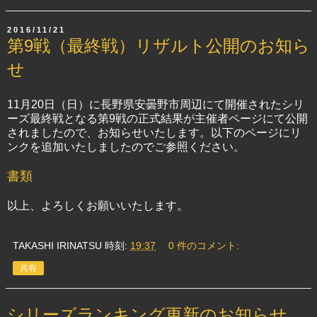
2016/11/21
第9戦（最終戦）リザルト公開のお知ら
せ
11月20日（日）に長野県安曇野市周辺にて開催されたシリ
ーズ最終戦となる第9戦の正式結果が主催者ページにて公開
されましたので、お知らせいたします。以下のページにリ
ンクを追加いたしましたのでご参照ください。
書類
以上、よろしくお願いいたします。
TAKASHI IRINATSU
時刻:
19:37
0 件のコメント:
共有
シリーズランキング更新のお知らせ