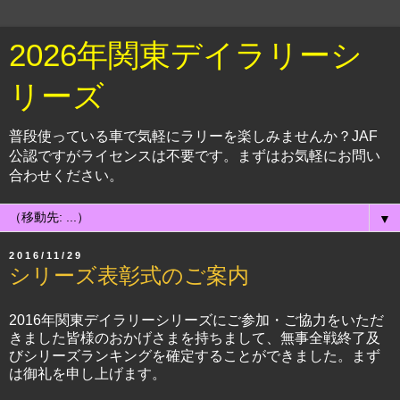
2026年関東デイラリーシ
リーズ
普段使っている車で気軽にラリーを楽しみませんか？JAF
公認ですがライセンスは不要です。まずはお気軽にお問い
合わせください。
▼
2016/11/29
シリーズ表彰式のご案内
2016年関東デイラリーシリーズにご参加・ご協力をいただ
きました皆様のおかげさまを持ちまして、無事全戦終了及
びシリーズランキングを確定することができました。まず
は御礼を申し上げます。