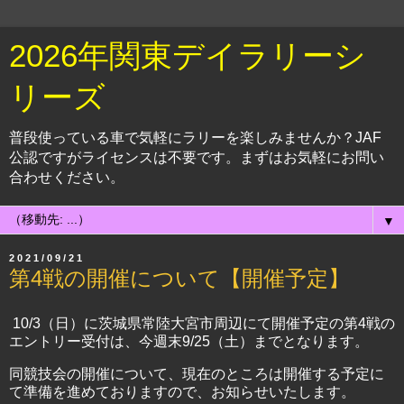
2026年関東デイラリーシ
リーズ
普段使っている車で気軽にラリーを楽しみませんか？JAF
公認ですがライセンスは不要です。まずはお気軽にお問い
合わせください。
▼
2021/09/21
第4戦の開催について【開催予定】
10/3（日）に茨城県常陸大宮市周辺にて開催予定の第4戦の
エントリー受付は、今週末9/25（土）までとなります。
同競技会の開催について、現在のところは開催する予定に
て準備を進めておりますので、お知らせいたします。