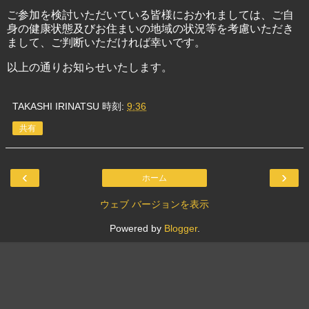
ご参加を検討いただいている皆様におかれましては、ご自
身の健康状態及びお住まいの地域の状況等を考慮いただき
まして、ご判断いただければ幸いです。
以上の通りお知らせいたします。
TAKASHI IRINATSU
時刻:
9:36
共有
‹
›
ホーム
ウェブ バージョンを表示
Powered by
Blogger
.