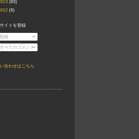
2013
(83)
2012
(8)
サイトを登録
投稿
すべてのコメント
い合わせはこちら