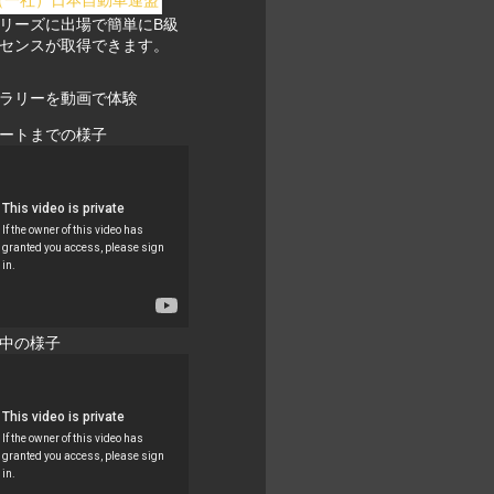
リーズに出場で簡単にB級
センスが取得できます。
ラリーを動画で体験
ートまでの様子
中の様子