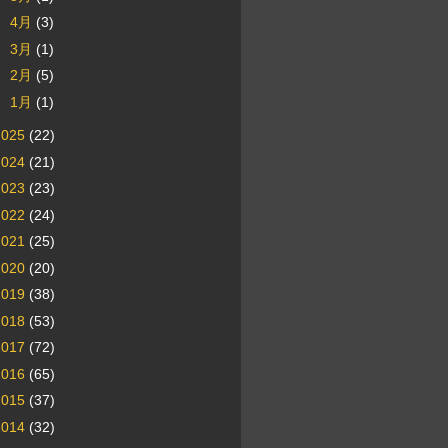
►
4月
(3)
►
3月
(1)
►
2月
(5)
►
1月
(1)
2025
(22)
2024
(21)
2023
(23)
2022
(24)
2021
(25)
2020
(20)
2019
(38)
2018
(53)
2017
(72)
2016
(65)
2015
(37)
2014
(32)