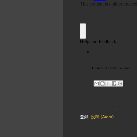
登録:
投稿 (Atom)