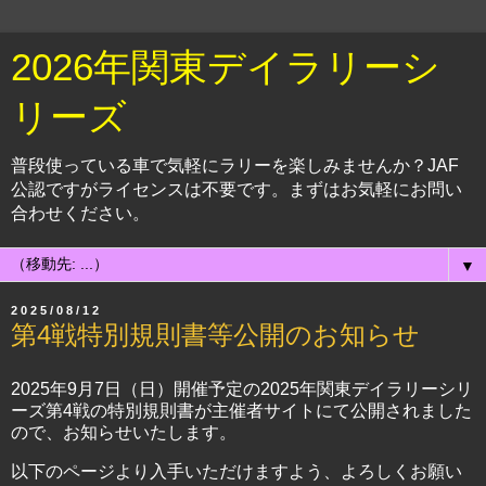
2026年関東デイラリーシ
リーズ
普段使っている車で気軽にラリーを楽しみませんか？JAF
公認ですがライセンスは不要です。まずはお気軽にお問い
合わせください。
▼
2025/08/12
第4戦特別規則書等公開のお知らせ
2025年9月7日（日）開催予定の2025年関東デイラリーシリ
ーズ第4戦の特別規則書が主催者サイトにて公開されました
ので、お知らせいたします。
以下のページより入手いただけますよう、よろしくお願い