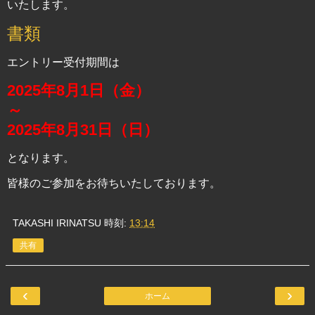
いたします。
書類
エントリー受付期間は
2025年8月1日（金）
～
2025年8月31日（日）
となります。
皆様のご参加をお待ちいたしております。
TAKASHI IRINATSU
時刻:
13:14
共有
‹
›
ホーム