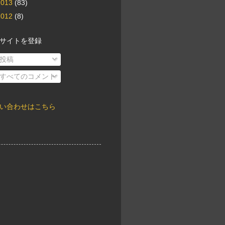
2013
(83)
2012
(8)
サイトを登録
投稿
すべてのコメント
い合わせはこちら