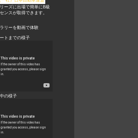
リーズに出場で簡単にB級
センスが取得できます。
ラリーを動画で体験
ートまでの様子
中の様子