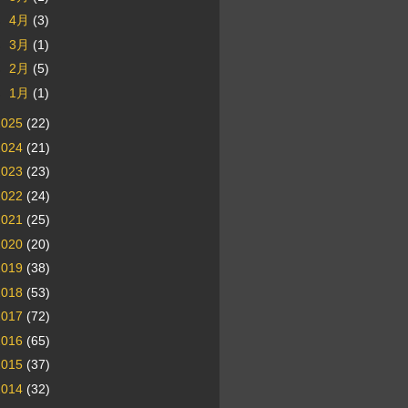
►
4月
(3)
►
3月
(1)
►
2月
(5)
►
1月
(1)
2025
(22)
2024
(21)
2023
(23)
2022
(24)
2021
(25)
2020
(20)
2019
(38)
2018
(53)
2017
(72)
2016
(65)
2015
(37)
2014
(32)