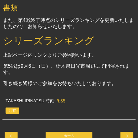
書類
また、第4戦終了時点のシリーズランキングを更新いたしま
したので、お知らせいたします。
シリーズランキング
上記ページ内リンクよりご参照願います。
第5戦は9月6日（日）、栃木県日光市周辺にて開催されま
す。
引き続き皆様のご参加をお待ちいたしております。
TAKASHI IRINATSU
時刻:
9:55
共有
‹
›
ホーム