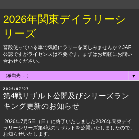
2026年関東デイラリーシ
リーズ
普段使っている車で気軽にラリーを楽しみませんか？JAF
公認ですがライセンスは不要です。まずはお気軽にお問い
合わせください。
▼
2026/07/07
第4戦リザルト公開及びシリーズラン
キング更新のお知らせ
2026年7月5日（日）に終了いたしました2026年関東デイ
ラリーシリーズ第4戦のリザルトを公開いたしましたので、
お知らせいたします。