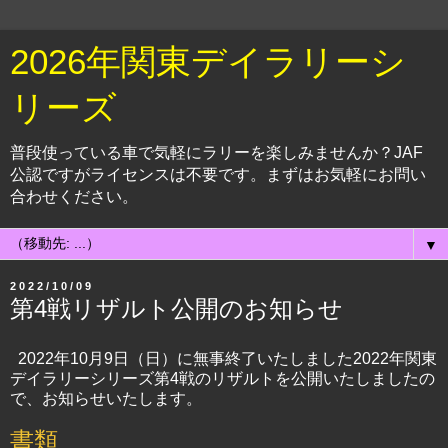
2026年関東デイラリーシ
リーズ
普段使っている車で気軽にラリーを楽しみませんか？JAF
公認ですがライセンスは不要です。まずはお気軽にお問い
合わせください。
▼
2022/10/09
第4戦リザルト公開のお知らせ
2022年10月9日（日）に無事終了いたしました2022年関東
デイラリーシリーズ第4戦のリザルトを公開いたしましたの
で、お知らせいたします。
書類