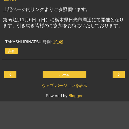
上記ページ内リンクよりご参照願います。
第5戦は11月6日（日）に栃木県日光市周辺にて開催となり
ます。引き続き皆様のご参加をお待ちいたしております。
TAKASHI IRINATSU
時刻:
19:49
共有
‹
›
ホーム
ウェブ バージョンを表示
Powered by
Blogger
.