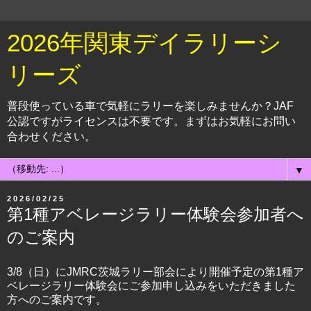
2026年関東デイラリーシ
リーズ
普段使っている車で気軽にラリーを楽しみませんか？JAF
公認ですがライセンスは不要です。まずはお気軽にお問い
合わせください。
▼
2026/02/25
第1種アベレージラリー体験会参加者へ
のご案内
3/8（日）にJMRC茨城ラリー部会により開催予定の第1種ア
ベレージラリー体験会にご参加申し込みをいただきました
方へのご案内です。