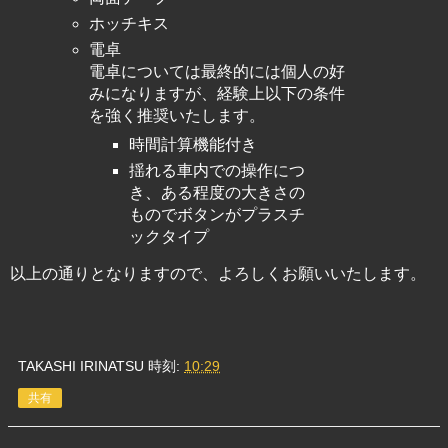
ホッチキス
電卓
電卓については最終的には個人の好
みになりますが、経験上以下の条件
を強く推奨いたします。
時間計算機能付き
揺れる車内での操作につ
き、ある程度の大きさの
ものでボタンがプラスチ
ックタイプ
以上の通りとなりますので、よろしくお願いいたします。
TAKASHI IRINATSU
時刻:
10:29
共有