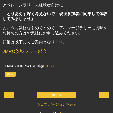
アベレージラリー未経験者向けに、
「とりあえず深く考えないで、現役参加者に同乗して体験
してみましょう」
というお気軽なものですので、アベレージラリーに興味を
お持ちの方はお気軽にお申し込みください。
詳細は以下にてご案内となります。
JMRC茨城ラリー部会
TAKASHI IRINATSU
時刻:
15:00
共有
‹
›
ホーム
ウェブ バージョンを表示