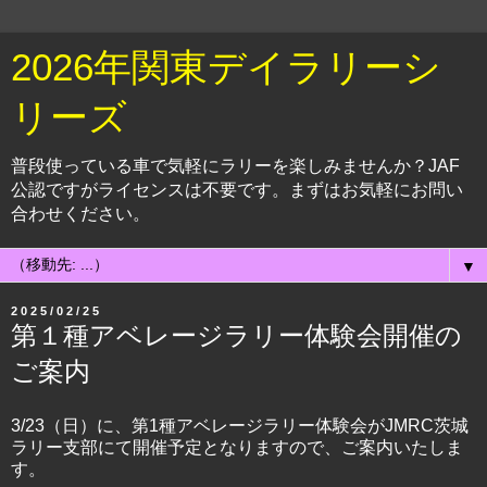
2026年関東デイラリーシ
リーズ
普段使っている車で気軽にラリーを楽しみませんか？JAF
公認ですがライセンスは不要です。まずはお気軽にお問い
合わせください。
▼
2025/02/25
第１種アベレージラリー体験会開催の
ご案内
3/23（日）に、第1種アベレージラリー体験会がJMRC茨城
ラリー支部にて開催予定となりますので、ご案内いたしま
す。