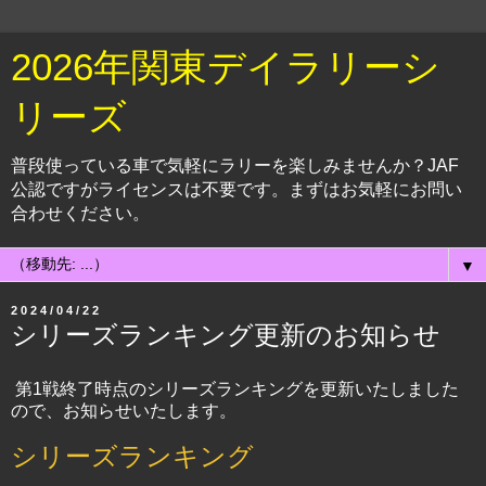
2026年関東デイラリーシ
リーズ
普段使っている車で気軽にラリーを楽しみませんか？JAF
公認ですがライセンスは不要です。まずはお気軽にお問い
合わせください。
▼
2024/04/22
シリーズランキング更新のお知らせ
第1戦終了時点のシリーズランキングを更新いたしました
ので、お知らせいたします。
シリーズランキング