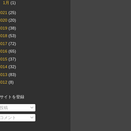
►
1月
(1)
2021
(25)
2020
(20)
2019
(38)
2018
(53)
2017
(72)
2016
(65)
2015
(37)
2014
(32)
2013
(83)
2012
(8)
サイトを登録
投稿
コメント