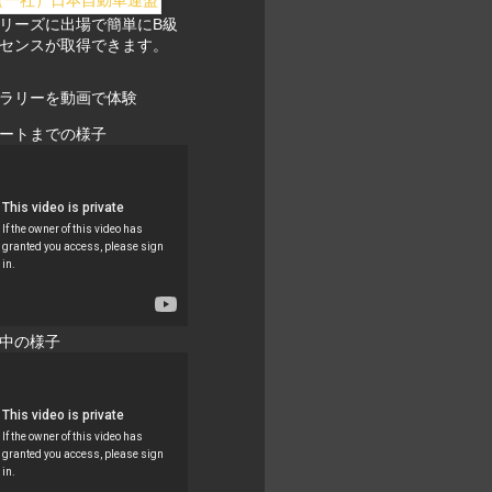
リーズに出場で簡単にB級
センスが取得できます。
ラリーを動画で体験
ートまでの様子
中の様子