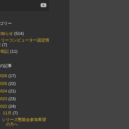
ゴリー
お知らせ
(514)
ラリーコンピューター認定情
報
(7)
参戦記
(11)
の記事
2026
(17)
2025
(22)
2024
(21)
2023
(23)
2022
(24)
▼
11月
(7)
シリーズ懇親会参加希望
の方へ