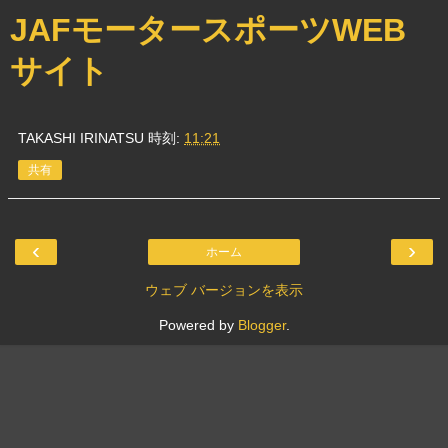
JAFモータースポーツWEB
サイト
TAKASHI IRINATSU
時刻:
11:21
共有
‹
›
ホーム
ウェブ バージョンを表示
Powered by
Blogger
.