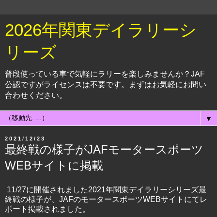
2026年関東デイラリーシ
リーズ
普段使っている車で気軽にラリーを楽しみませんか？JAF
公認ですがライセンスは不要です。まずはお気軽にお問い
合わせください。
▼
2021/12/23
最終戦の様子がJAFモータースポーツ
WEBサイトに掲載
11/27に開催されました2021年関東デイラリーシリーズ最
終戦の様子が、JAFのモータースポーツWEBサイトにてレ
ポート掲載されました。