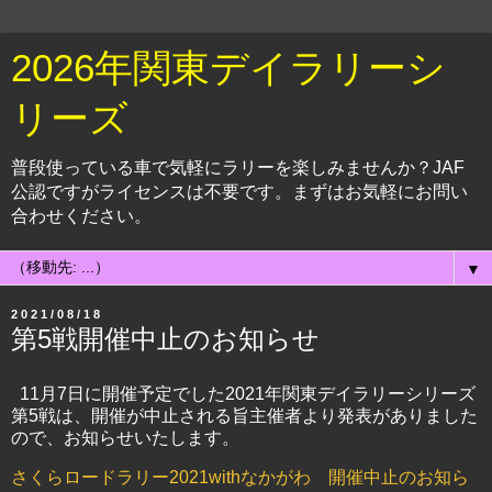
2026年関東デイラリーシ
リーズ
普段使っている車で気軽にラリーを楽しみませんか？JAF
公認ですがライセンスは不要です。まずはお気軽にお問い
合わせください。
▼
2021/08/18
第5戦開催中止のお知らせ
11月7日に開催予定でした2021年関東デイラリーシリーズ
第5戦は、開催が中止される旨主催者より発表がありました
ので、お知らせいたします。
さくらロードラリー2021withなかがわ 開催中止のお知ら