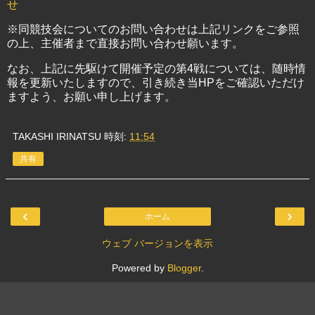
せ
※同競技会についてのお問い合わせは上記リンクをご参照
の上、主催者まで直接お問い合わせ願います。
なお、上記に先駆けて開催予定の第4戦については、随時情
報を更新いたしますので、引き続き当HPをご確認いただけ
ますよう、お願い申し上げます。
TAKASHI IRINATSU
時刻:
11:54
共有
‹
›
ホーム
ウェブ バージョンを表示
Powered by
Blogger
.