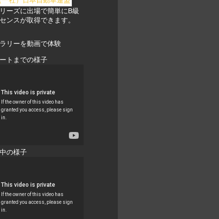
リーズに出場で簡単にB級
センスが取得できます。
ラリーを動画で体験
ートまでの様子
中の様子