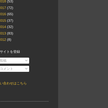
2018
(53)
2017
(72)
2016
(65)
2015
(37)
2014
(32)
2013
(83)
2012
(8)
サイトを登録
投稿
コメント
い合わせはこちら