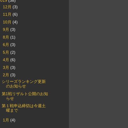
2019
(38)
►
12月
(3)
►
11月
(6)
►
10月
(4)
►
9月
(3)
►
8月
(1)
►
6月
(3)
►
5月
(2)
►
4月
(6)
►
3月
(3)
▼
2月
(3)
シリーズランキング更新
のお知らせ
第1戦リザルト公開のお知
らせ
第１戦申込締切は今週土
曜まで
►
1月
(4)