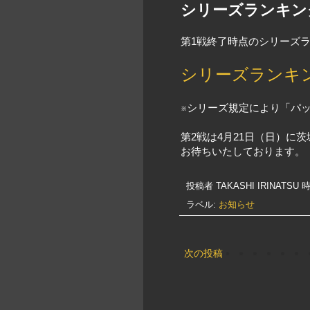
シリーズランキン
第1戦終了時点のシリーズ
シリーズランキ
※シリーズ規定により「パ
第2戦は4月21日（日）に
お待ちいたしております。
投稿者
TAKASHI IRINATSU
時
ラベル:
お知らせ
次の投稿