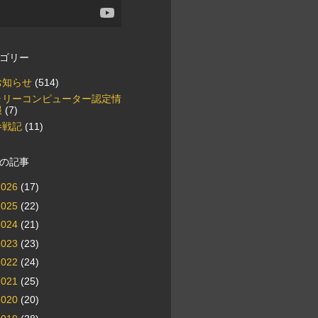
ゴリー
お知らせ
(514)
ラリーコンピューター認定情
報
(7)
参戦記
(11)
の記事
2026
(17)
2025
(22)
2024
(21)
2023
(23)
2022
(24)
2021
(25)
2020
(20)