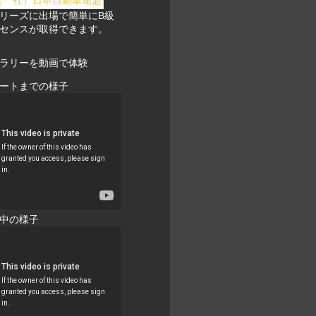
リーズに出場で簡単にB級
センスが取得できます。
ラリーを動画で体験
ートまでの様子
中の様子