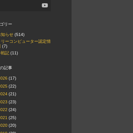
ゴリー
お知らせ
(514)
ラリーコンピューター認定情
報
(7)
参戦記
(11)
の記事
2026
(17)
2025
(22)
2024
(21)
2023
(23)
2022
(24)
2021
(25)
2020
(20)