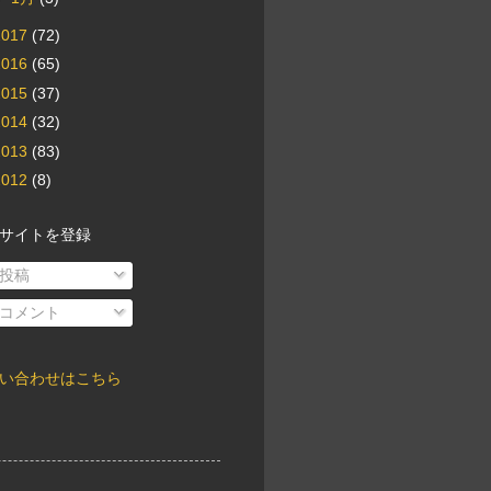
2017
(72)
2016
(65)
2015
(37)
2014
(32)
2013
(83)
2012
(8)
サイトを登録
投稿
コメント
い合わせはこちら