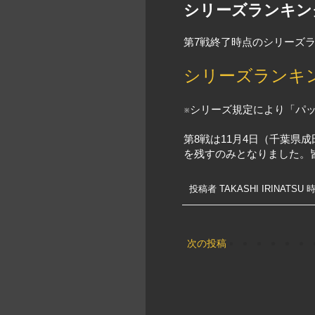
シリーズランキン
第7戦終了時点のシリーズ
シリーズランキ
※シリーズ規定により「パ
第8戦は11月4日（千葉県
を残すのみとなりました。
投稿者
TAKASHI IRINATSU
時
次の投稿