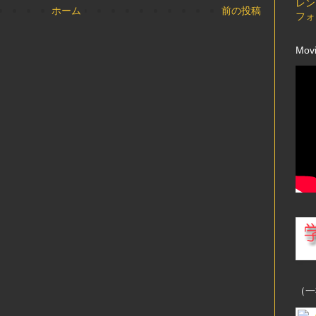
レン
ホーム
前の投稿
フォ
Mov
（一