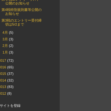
公開のお知らせ
第4戦特別規則書等公開の
お知らせ
第3戦のエントリー受付締
切は5/2まで
►
4月
(5)
►
3月
(3)
►
2月
(2)
►
1月
(3)
2017
(72)
2016
(65)
2015
(37)
2014
(32)
2013
(83)
2012
(8)
サイトを登録