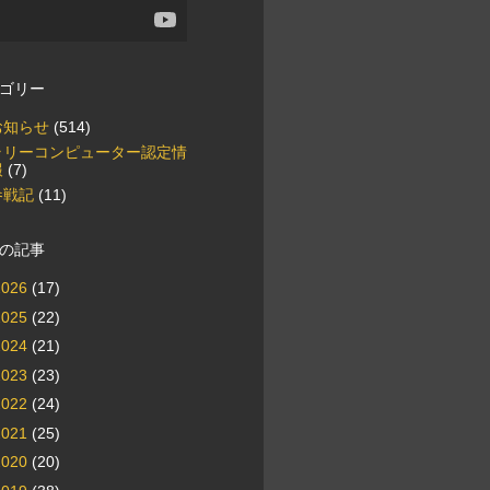
ゴリー
お知らせ
(514)
ラリーコンピューター認定情
報
(7)
参戦記
(11)
の記事
2026
(17)
2025
(22)
2024
(21)
2023
(23)
2022
(24)
2021
(25)
2020
(20)