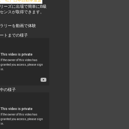
リーズに出場で簡単にB級
センスが取得できます。
ラリーを動画で体験
ートまでの様子
中の様子