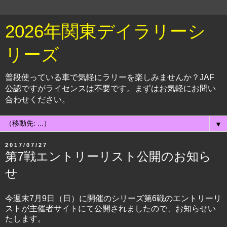
2026年関東デイラリーシ
リーズ
普段使っている車で気軽にラリーを楽しみませんか？JAF
公認ですがライセンスは不要です。まずはお気軽にお問い
合わせください。
▼
2017/07/27
第7戦エントリーリスト公開のお知ら
せ
今週末7月9日（日）に開催のシリーズ第6戦のエントリーリ
ストが主催者サイトにて公開されましたので、お知らせい
たします。