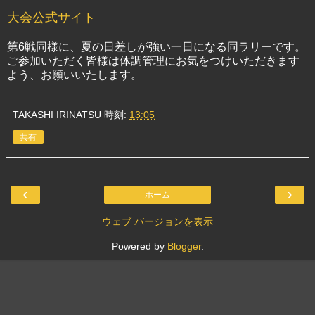
大会公式サイト
第6戦同様に、夏の日差しが強い一日になる同ラリーです。
ご参加いただく皆様は体調管理にお気をつけいただきます
よう、お願いいたします。
TAKASHI IRINATSU
時刻:
13:05
共有
‹
›
ホーム
ウェブ バージョンを表示
Powered by
Blogger
.