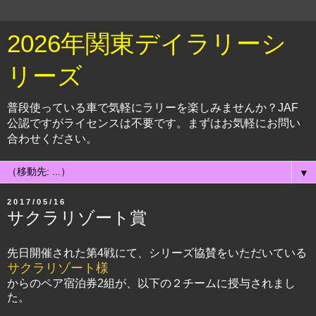
2026年関東デイラリーシ
リーズ
普段使っている車で気軽にラリーを楽しみませんか？JAF
公認ですがライセンスは不要です。まずはお気軽にお問い
合わせください。
▼
2017/05/16
サクラリゾート賞
先日開催された第4戦にて、シリーズ協賛をいただいている
サクラリゾート様
からのペア宿泊券2組が、以下の２チームに授与されまし
た。