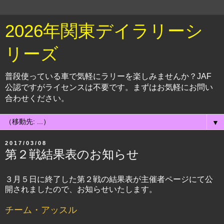
2026年関東デイラリーシ
リーズ
普段使っている車で気軽にラリーを楽しみませんか？JAF
公認ですがライセンスは不要です。まずはお気軽にお問い
合わせください。
▼
2017/03/08
第２戦結果表のお知らせ
３月５日に終了した第２戦の結果表が主催者ページにて公
開されましたので、お知らせいたします。
チーム・アッスル