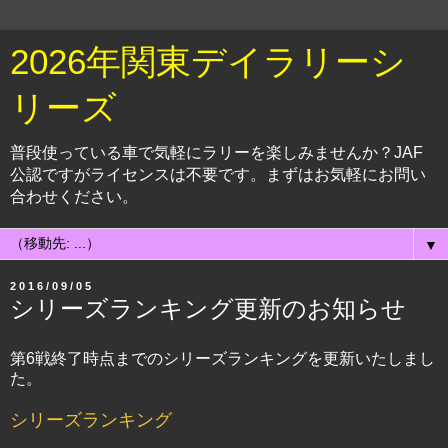
2026年関東デイラリーシ
リーズ
普段使っている車で気軽にラリーを楽しみませんか？JAF
公認ですがライセンスは不要です。まずはお気軽にお問い
合わせください。
▼
2016/09/05
シリーズランキング更新のお知らせ
第6戦終了時点までのシリーズランキングを更新いたしまし
た。
シリーズランキング