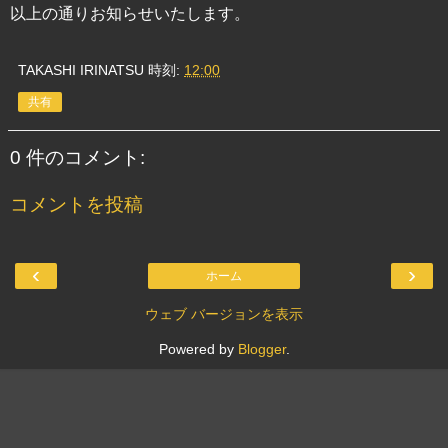
以上の通りお知らせいたします。
TAKASHI IRINATSU
時刻:
12:00
共有
0 件のコメント:
コメントを投稿
‹
›
ホーム
ウェブ バージョンを表示
Powered by
Blogger
.