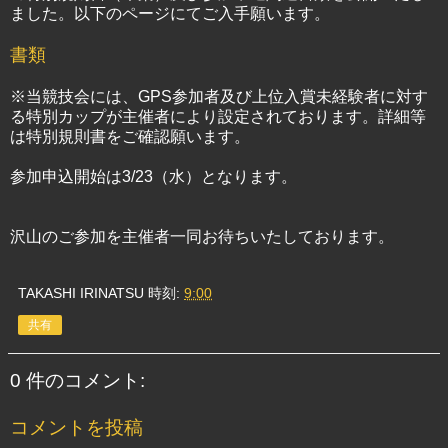
ました。以下のページにてご入手願います。
書類
※当競技会には、GPS参加者及び上位入賞未経験者に対す
る特別カップが主催者により設定されております。詳細等
は特別規則書をご確認願います。
参加申込開始は3/23（水）となります。
沢山のご参加を主催者一同お待ちいたしております。
TAKASHI IRINATSU
時刻:
9:00
共有
0 件のコメント:
コメントを投稿