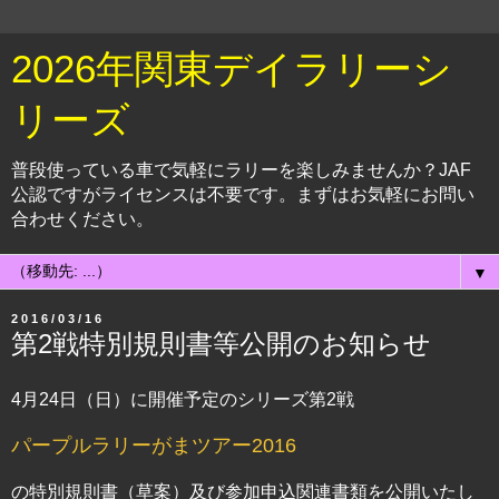
2026年関東デイラリーシ
リーズ
普段使っている車で気軽にラリーを楽しみませんか？JAF
公認ですがライセンスは不要です。まずはお気軽にお問い
合わせください。
▼
2016/03/16
第2戦特別規則書等公開のお知らせ
4月24日（日）に開催予定のシリーズ第2戦
パープルラリーがまツアー2016
の特別規則書（草案）及び参加申込関連書類を公開いたし