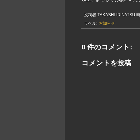
投稿者
TAKASHI IRINATSU
時
ラベル:
お知らせ
0 件のコメント:
コメントを投稿