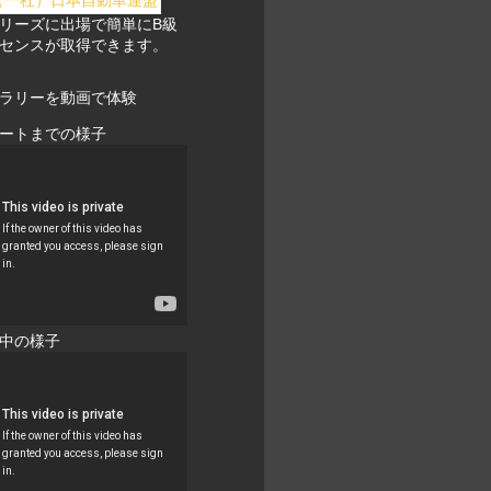
リーズに出場で簡単にB級
センスが取得できます。
ラリーを動画で体験
ートまでの様子
中の様子