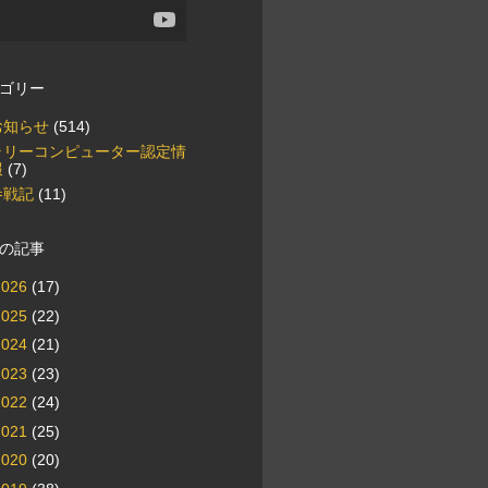
ゴリー
お知らせ
(514)
ラリーコンピューター認定情
報
(7)
参戦記
(11)
の記事
2026
(17)
2025
(22)
2024
(21)
2023
(23)
2022
(24)
2021
(25)
2020
(20)