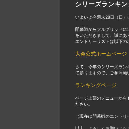
シリーズランキン
いよいよ今週末28日（日）
開幕戦からフルグリッドに迫る
をいただきまして、誠にあ
エントリーリストは以下の
大会公式ホームページ
さて、今年のシリーズラン
て参りますので、ご参照願
ランキングページ
ページ上部のメニューから
ださい。
（現在は開幕戦のエントリ
以上、よろしくお願いいた