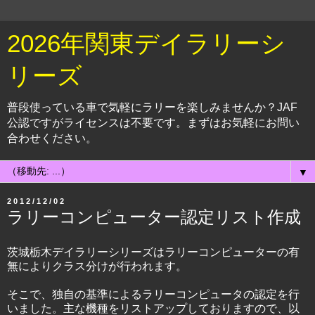
2026年関東デイラリーシ
リーズ
普段使っている車で気軽にラリーを楽しみませんか？JAF
公認ですがライセンスは不要です。まずはお気軽にお問い
合わせください。
▼
2012/12/02
ラリーコンピューター認定リスト作成
茨城栃木デイラリーシリーズはラリーコンピューターの有
無によりクラス分けが行われます。
そこで、独自の基準によるラリーコンピュータの認定を行
いました。主な機種をリストアップしておりますので、以