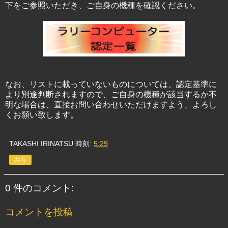
下をご参照いただき、ご自身の機種を確認ください。
なお、リストに載っていないものについては、認定基準に
より別途判断されますので、ご自身の機種が該当するか不
明な場合は、直接お問い合わせいただけますよう、よろし
くお願い致します。
TAKASHI IRINATSU
時刻:
5:29
共有
0 件のコメント:
コメントを投稿